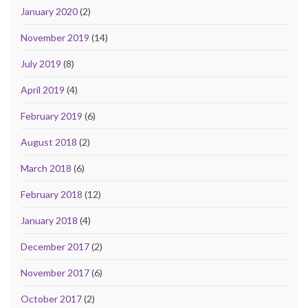
January 2020
(2)
November 2019
(14)
July 2019
(8)
April 2019
(4)
February 2019
(6)
August 2018
(2)
March 2018
(6)
February 2018
(12)
January 2018
(4)
December 2017
(2)
November 2017
(6)
October 2017
(2)