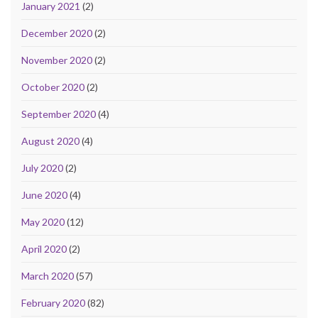
January 2021
(2)
December 2020
(2)
November 2020
(2)
October 2020
(2)
September 2020
(4)
August 2020
(4)
July 2020
(2)
June 2020
(4)
May 2020
(12)
April 2020
(2)
March 2020
(57)
February 2020
(82)