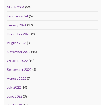
March 2024
(50)
February 2024
(62)
January 2024
(37)
December 2023
(2)
August 2023
(3)
November 2022
(45)
October 2022
(10)
September 2022
(5)
August 2022
(7)
July 2022
(14)
June 2022
(39)