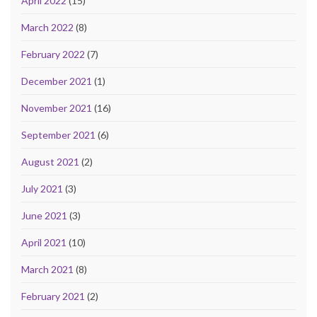
April 2022
(15)
March 2022
(8)
February 2022
(7)
December 2021
(1)
November 2021
(16)
September 2021
(6)
August 2021
(2)
July 2021
(3)
June 2021
(3)
April 2021
(10)
March 2021
(8)
February 2021
(2)