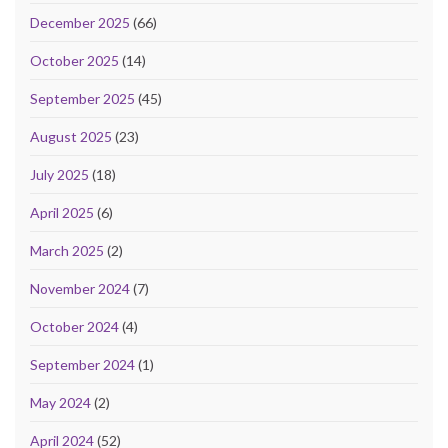
December 2025
(66)
October 2025
(14)
September 2025
(45)
August 2025
(23)
July 2025
(18)
April 2025
(6)
March 2025
(2)
November 2024
(7)
October 2024
(4)
September 2024
(1)
May 2024
(2)
April 2024
(52)