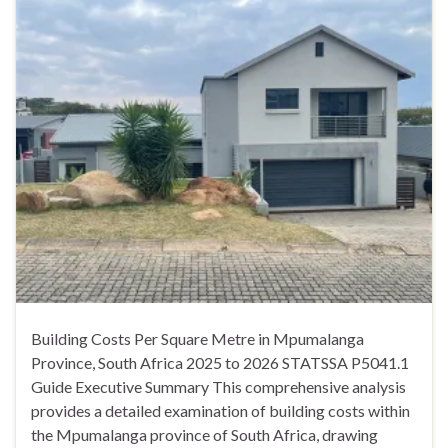
Building Costs Per Square Metre in Mpumalanga
Province, South Africa 2025 to 2026 STATSSA P5041.1
Guide Executive Summary This comprehensive analysis
provides a detailed examination of building costs within
the Mpumalanga province of South Africa, drawing