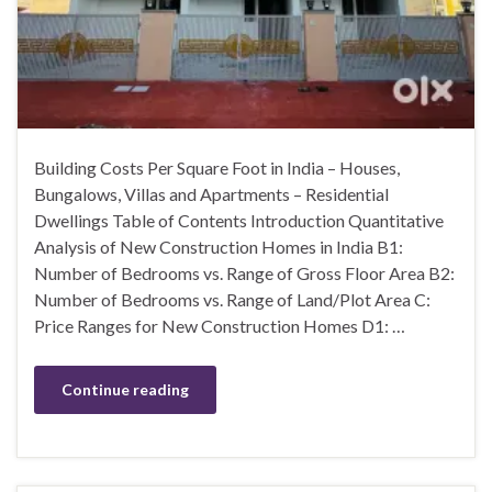
Building Costs Per Square Foot in India – Houses,
Bungalows, Villas and Apartments – Residential
Dwellings Table of Contents Introduction Quantitative
Analysis of New Construction Homes in India B1:
Number of Bedrooms vs. Range of Gross Floor Area B2:
Number of Bedrooms vs. Range of Land/Plot Area C:
Price Ranges for New Construction Homes D1: …
Continue reading