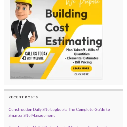
RECENT POSTS
Construction Daily Site Logbook: The Complete Guide to
Smarter Site Management