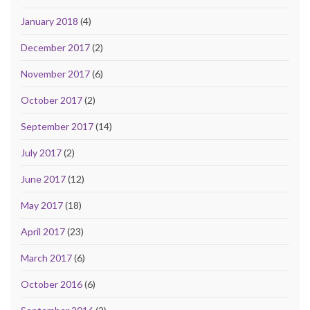
January 2018
(4)
December 2017
(2)
November 2017
(6)
October 2017
(2)
September 2017
(14)
July 2017
(2)
June 2017
(12)
May 2017
(18)
April 2017
(23)
March 2017
(6)
October 2016
(6)