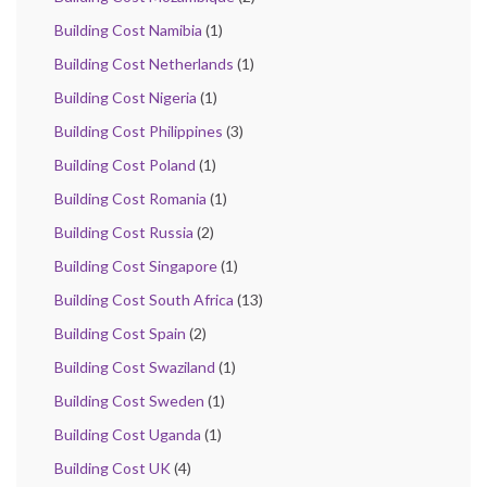
Building Cost Namibia
(1)
Building Cost Netherlands
(1)
Building Cost Nigeria
(1)
Building Cost Philippines
(3)
Building Cost Poland
(1)
Building Cost Romania
(1)
Building Cost Russia
(2)
Building Cost Singapore
(1)
Building Cost South Africa
(13)
Building Cost Spain
(2)
Building Cost Swaziland
(1)
Building Cost Sweden
(1)
Building Cost Uganda
(1)
Building Cost UK
(4)