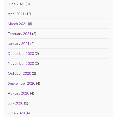
June 2021
(3)
April 2021
(10)
March 2021
(8)
February 2021
(2)
January 2021
(2)
December 2020
(2)
November 2020
(2)
October 2020
(2)
September 2020
(4)
August 2020
(4)
July 2020
(2)
June 2020
(4)