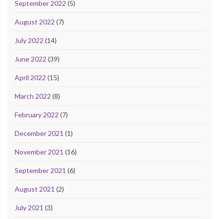
September 2022
(5)
August 2022
(7)
July 2022
(14)
June 2022
(39)
April 2022
(15)
March 2022
(8)
February 2022
(7)
December 2021
(1)
November 2021
(16)
September 2021
(6)
August 2021
(2)
July 2021
(3)