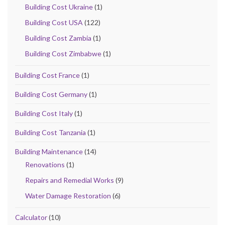
Building Cost Ukraine
(1)
Building Cost USA
(122)
Building Cost Zambia
(1)
Building Cost Zimbabwe
(1)
Building Cost France
(1)
Building Cost Germany
(1)
Building Cost Italy
(1)
Building Cost Tanzania
(1)
Building Maintenance
(14)
Renovations
(1)
Repairs and Remedial Works
(9)
Water Damage Restoration
(6)
Calculator
(10)