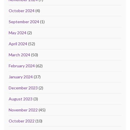
October 2024
(4)
September 2024
(1)
May 2024
(2)
April 2024
(52)
March 2024
(50)
February 2024
(62)
January 2024
(37)
December 2023
(2)
August 2023
(3)
November 2022
(45)
October 2022
(10)