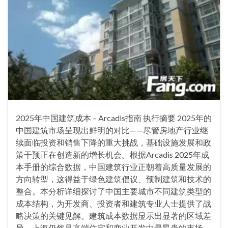
2025年中国建筑成本 – Arcadis指南 执行摘要 2025年的
中国建筑市场呈现出鲜明的对比——尽管房地产行业继
续面临投资和销售下降的重大挑战，基础设施发展和政
策干预正在创造新的增长机会。根据Arcadis 2025年成
本手册的综合数据，中国建筑行业正朝着高质量发展的
方向转型，这得益于绿色建筑倡议、预制建筑和技术的
整合。本分析详细探讨了中国主要城市不同建筑类型的
成本结构，为开发商、投资者和建筑专业人士提供了战
略决策的关键见解。建筑成本数据显示出显著的区域差
异，上海仍然是高端住宅和商业开发中最昂贵的市场，