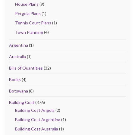
House Plans
(9)
Pergola Plans
(1)
Tennis Court Plans
(1)
Town Planning
(4)
Argentina
(1)
Australia
(1)
Bills of Quantities
(32)
Books
(4)
Botswana
(8)
Building Cost
(376)
Building Cost Angola
(2)
Building Cost Argentina
(1)
Building Cost Australia
(1)