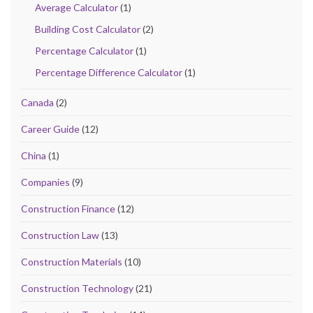
Average Calculator
(1)
Building Cost Calculator
(2)
Percentage Calculator
(1)
Percentage Difference Calculator
(1)
Canada
(2)
Career Guide
(12)
China
(1)
Companies
(9)
Construction Finance
(12)
Construction Law
(13)
Construction Materials
(10)
Construction Technology
(21)