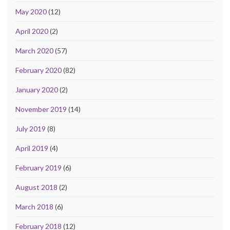
May 2020
(12)
April 2020
(2)
March 2020
(57)
February 2020
(82)
January 2020
(2)
November 2019
(14)
July 2019
(8)
April 2019
(4)
February 2019
(6)
August 2018
(2)
March 2018
(6)
February 2018
(12)