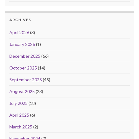
ARCHIVES
April 2026
(3)
January 2026
(1)
December 2025
(66)
October 2025
(14)
September 2025
(45)
August 2025
(23)
July 2025
(18)
April 2025
(6)
March 2025
(2)
November 2024
(7)