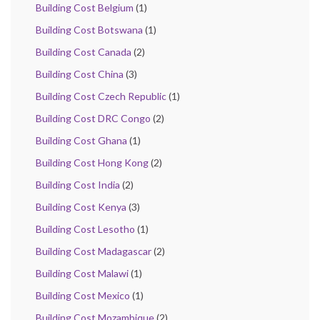
Building Cost Belgium
(1)
Building Cost Botswana
(1)
Building Cost Canada
(2)
Building Cost China
(3)
Building Cost Czech Republic
(1)
Building Cost DRC Congo
(2)
Building Cost Ghana
(1)
Building Cost Hong Kong
(2)
Building Cost India
(2)
Building Cost Kenya
(3)
Building Cost Lesotho
(1)
Building Cost Madagascar
(2)
Building Cost Malawi
(1)
Building Cost Mexico
(1)
Building Cost Mozambique
(2)